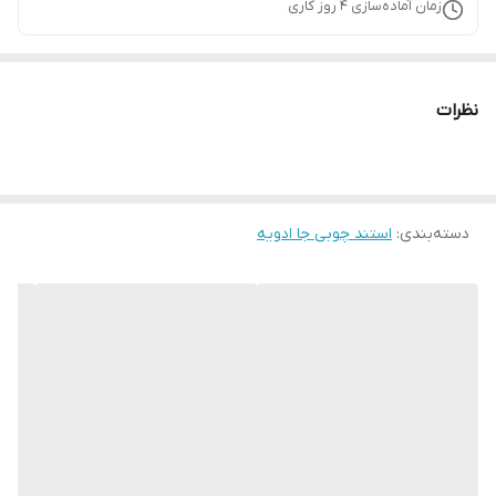
زمان آماده‌سازی
4
روز کاری
نظرات
دسته‌بندی
:
استند چوبی جا ادویه