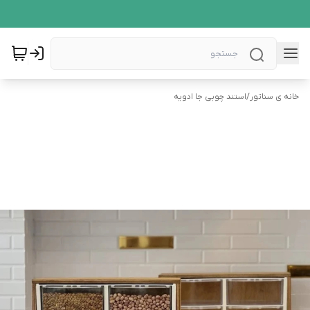
خانه ی سناتور
/
استند چوبی جا ادویه