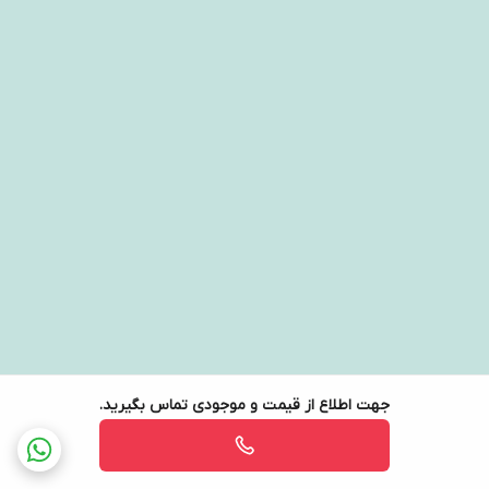
جهت اطلاع از قیمت و موجودی تماس بگیرید.