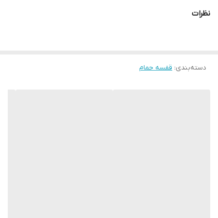
نظرات
دسته‌بندی
:
قفسه حمام