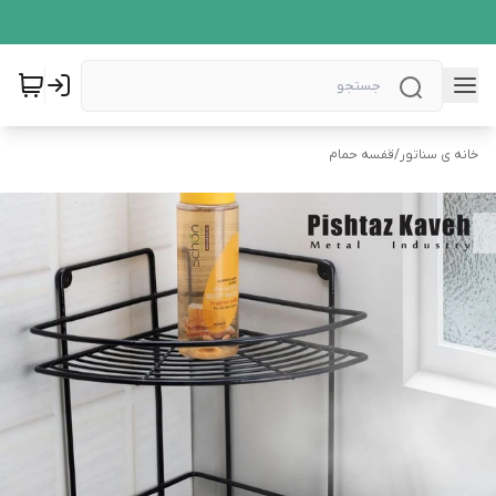
خانه ی سناتور
/
قفسه حمام