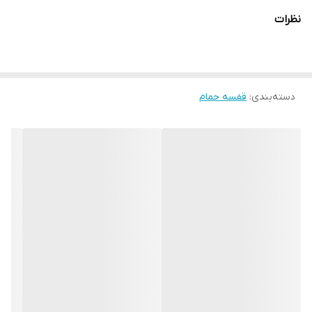
نظرات
دسته‌بندی
:
قفسه حمام