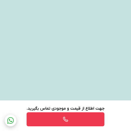
جهت اطلاع از قیمت و موجودی تماس بگیرید.