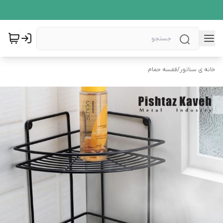
خانه ی سناتور
/
قفسه حمام