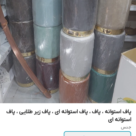
پاف استوانه ، پاف ، پاف استوانه ای ، پاف زیر طلایی ، پاف
استوانه ای
جنس