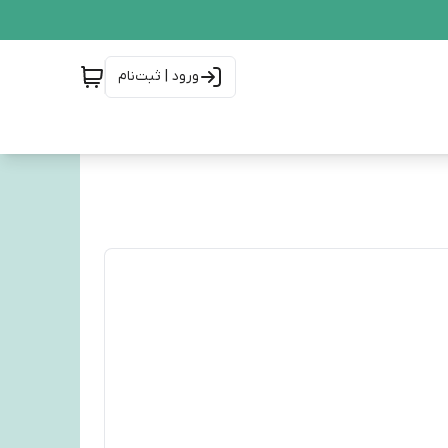
ورود | ثبت‌نام