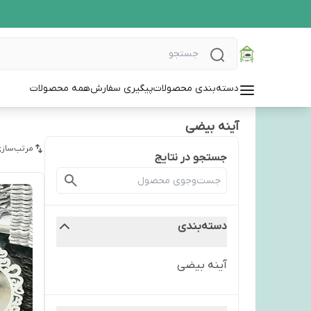
دسته‌بندی محصولات
پیگیری سفارش
همه محصولات
آینه بیضی
مرتب‌سازی
جستجو در نتایج
دسته‌بندی
آینه بیضی