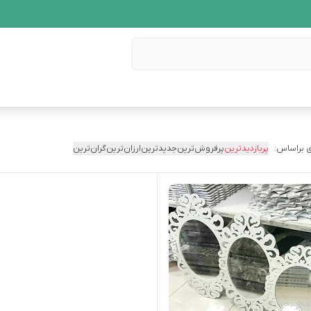
 براساس:
پربازدیدترین
پرفروش‌ترین
جدیدترین
ارزان‌ترین
گران‌ترین