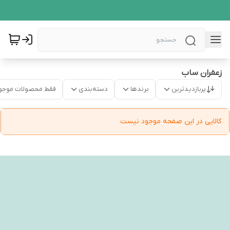
زعفران ساب
پربازدیدترین
برندها
دسته‌بندی
فقط محصولات موجو
کالایی در این صفحه موجود نیست