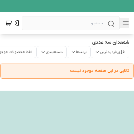
شمعدان سه عددی
پربازدیدترین
برندها
دسته‌بندی
فقط محصولات موجو
کالایی در این صفحه موجود نیست