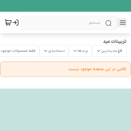
تزیینات عید
جدیدترین
برندها
دسته‌بندی
فقط محصولات موجود
کالایی در این صفحه موجود نیست