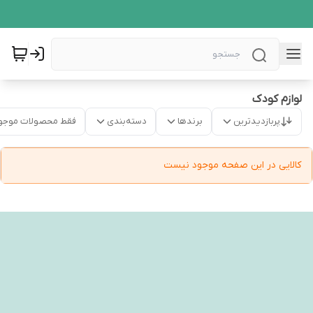
لوازم کودک
پربازدیدترین
برندها
دسته‌بندی
فقط محصولات موجو
کالایی در این صفحه موجود نیست