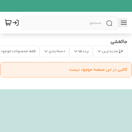
جاکفشی
جدیدترین
برندها
دسته‌بندی
فقط محصولات موجود
کالایی در این صفحه موجود نیست