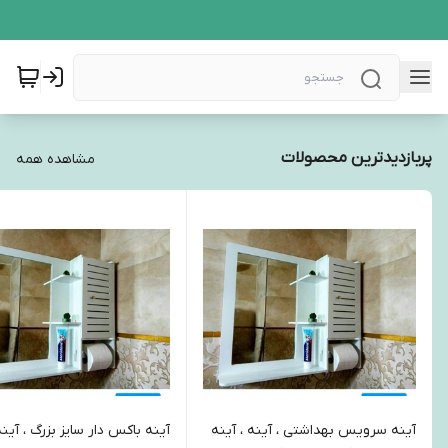
پربازدیدترین محصولات
مشاهده همه
آینه سرویس بهداشتی ، آینه ، آینه
آینه باکس دار سایز بزرگ ، آین