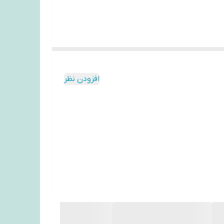
افزودن نظر