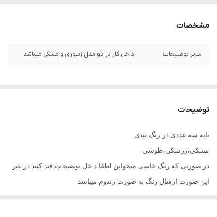
مشخصات
سایر توضیحات
داخل کار در دو مدل زنبوری و مشکی میباشد
توضیحات
تابه سه عددی در رنگ بندی
مشکی،زرشکی،طوسی
در صورتی که رنگ خاصی میخواین لطفا داخل توضیحات قید کنید در غیر
این صورت ارسال رنگ به صورت رندوم میباشد