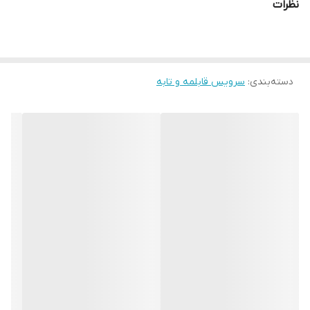
نظرات
دسته‌بندی
:
سرویس قابلمه و تابه