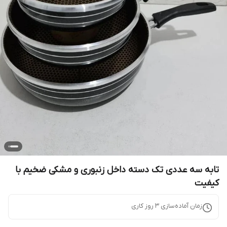
تابه سه عددی تک دسته داخل زنبوری و مشکی ضخیم با
کیفیت
زمان آماده‌سازی
3
روز کاری