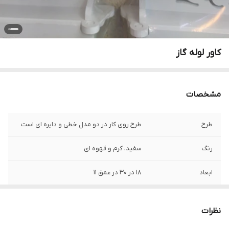
کاور لوله گاز
مشخصات
طرح
طرح روی کار در دو مدل خطی و دایره ای است
رنگ
سفید، کرم و قهوه ای
ابعاد
۱۸ در ۳۰ در عمق ۱۱
نظرات