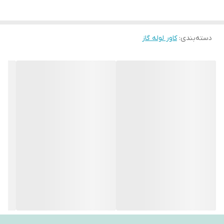
دسته‌بندی
:
کاور لوله گاز