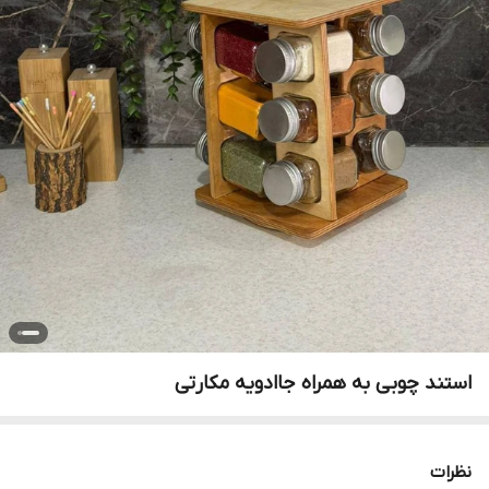
استند چوبی به همراه جاادویه مکارتی
نظرات