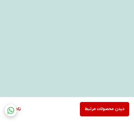
دیدن محصولات مرتبط
ناموجود