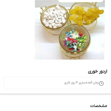
اردور خوری
زمان آماده‌سازی
3
روز کاری
مشخصات