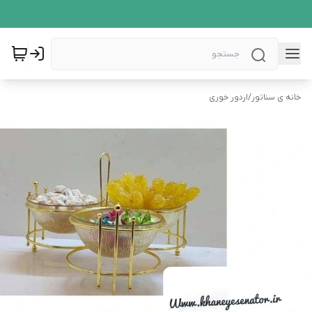
خانه ی سناتور
/
اردور خوری