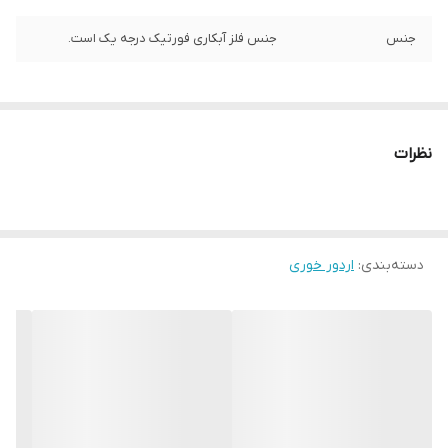
جنس
جنس فلز آبکاری فورتیک درجه یک است.
نظرات
دسته‌بندی
:
اردور خوری