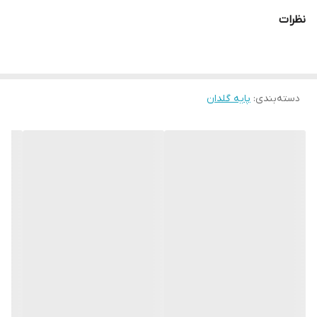
نظرات
دسته‌بندی
:
پایه گلدان