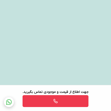
جهت اطلاع از قیمت و موجودی تماس بگیرید.