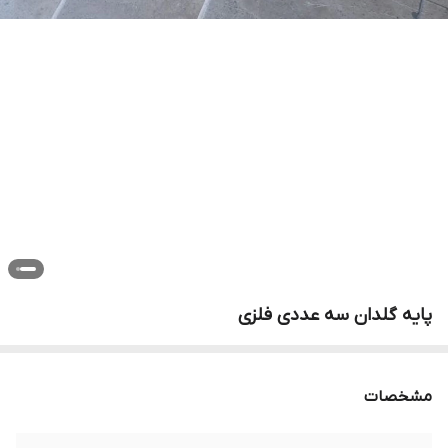
پایه گلدان سه عددی فلزی
مشخصات