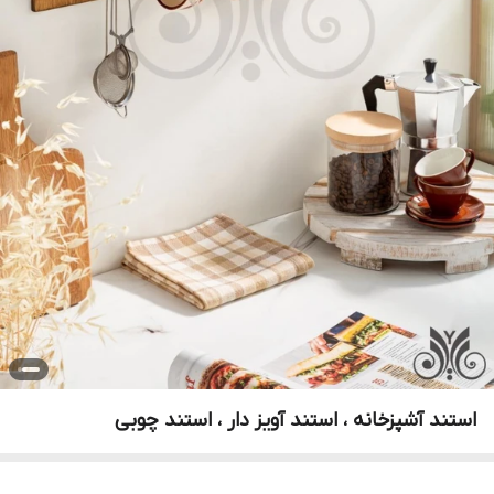
استند آشپزخانه ، استند آویز دار ، استند چوبی