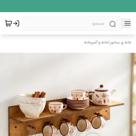
خانه ی سناتور
/
خانه و آشپزخانه