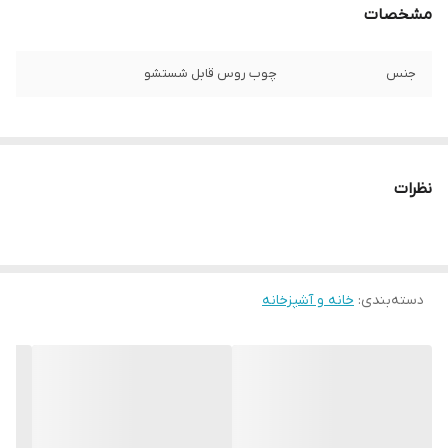
مشخصات
جنس
چوب روس قابل شستشو
نظرات
دسته‌بندی
:
خانه و آشپزخانه