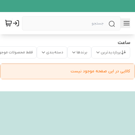
ساعت
پربازدیدترین
برندها
دسته‌بندی
فقط محصولات موجو
کالایی در این صفحه موجود نیست