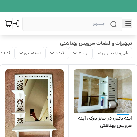
تجهیزات و قطعات سرویس بهداشتی
پربازدیدترین
برندها
قیمت
دسته‌بندی
فقط م
آینه باکس دار سایز بزرگ ، آینه
سرویس بهداشتی