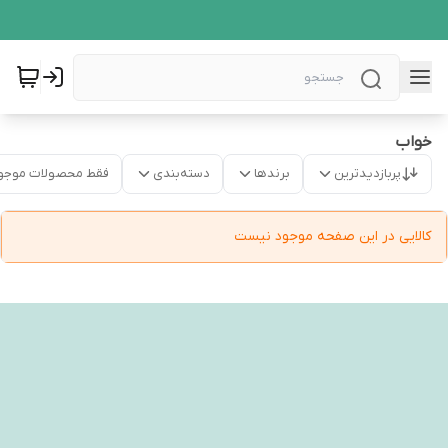
خواب
پربازدیدترین
برندها
دسته‌بندی
فقط محصولات موجو
کالایی در این صفحه موجود نیست