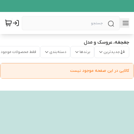
جغجغه، عروسک و مدل
جدیدترین
برندها
دسته‌بندی
فقط محصولات موجود
کالایی در این صفحه موجود نیست