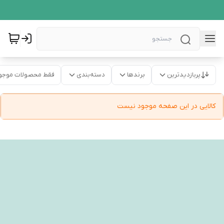
پربازدیدترین
برندها
دسته‌بندی
فقط محصولات موجو
کالایی در این صفحه موجود نیست