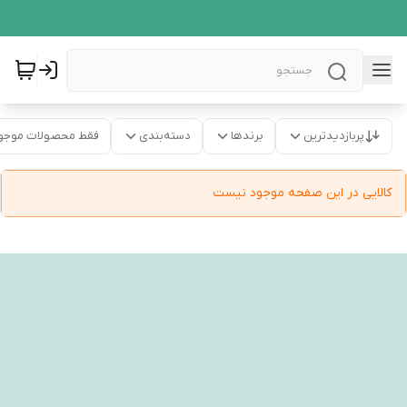
پربازدیدترین
برندها
دسته‌بندی
فقط محصولات موجو
کالایی در این صفحه موجود نیست